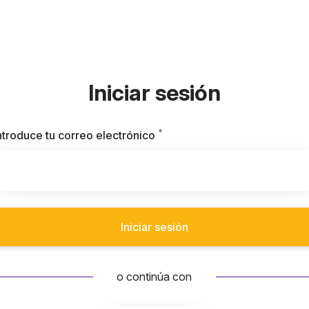
Iniciar sesión
*
Obligatorio
ntroduce tu correo electrónico
Iniciar sesión
o continúa con