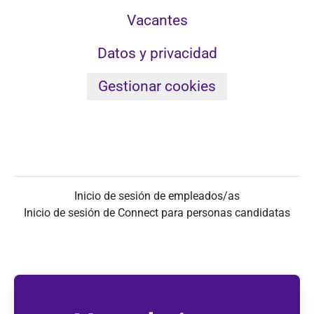
Vacantes
Datos y privacidad
Gestionar cookies
Inicio de sesión de empleados/as
Inicio de sesión de Connect para personas candidatas