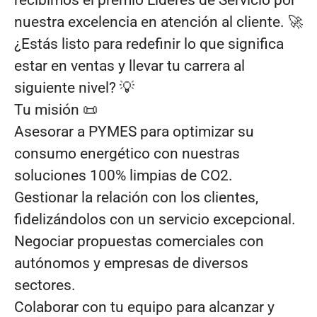
recibimos el premio Líderes de Servicio por
nuestra excelencia en atención al cliente. 🚀
¿Estás listo para redefinir lo que significa
estar en ventas y llevar tu carrera al
siguiente nivel? 💡
Tu misión 📜
Asesorar a PYMES para optimizar su
consumo energético con nuestras
soluciones 100% limpias de CO2.
Gestionar la relación con los clientes,
fidelizándolos con un servicio excepcional.
Negociar propuestas comerciales con
autónomos y empresas de diversos
sectores.
Colaborar con tu equipo para alcanzar y