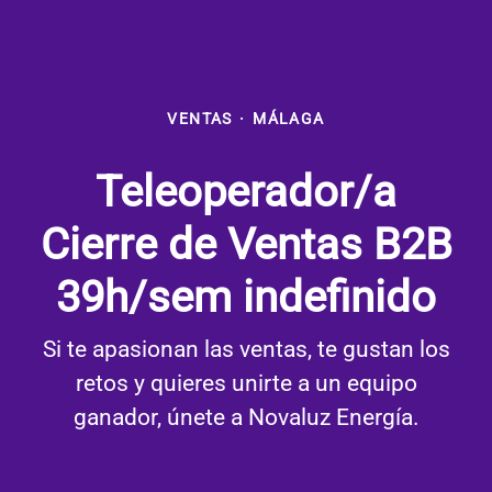
VENTAS
·
MÁLAGA
Teleoperador/a
Cierre de Ventas B2B
39h/sem indefinido
Si te apasionan las ventas, te gustan los
retos y quieres unirte a un equipo
ganador, únete a Novaluz Energía.