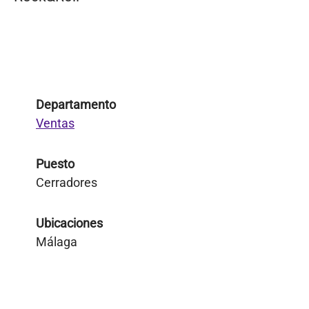
Departamento
Ventas
Puesto
Cerradores
Ubicaciones
Málaga