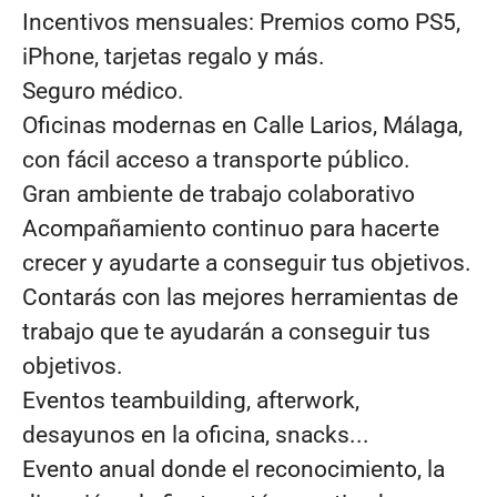
Incentivos mensuales: Premios como PS5,
iPhone, tarjetas regalo y más.
Seguro médico.
Oficinas modernas en Calle Larios, Málaga,
con fácil acceso a transporte público.
Gran ambiente de trabajo colaborativo
Acompañamiento continuo para hacerte
crecer y ayudarte a conseguir tus objetivos.
Contarás con las mejores herramientas de
trabajo que te ayudarán a conseguir tus
objetivos.
Eventos teambuilding, afterwork,
desayunos en la oficina, snacks...
Evento anual donde el reconocimiento, la