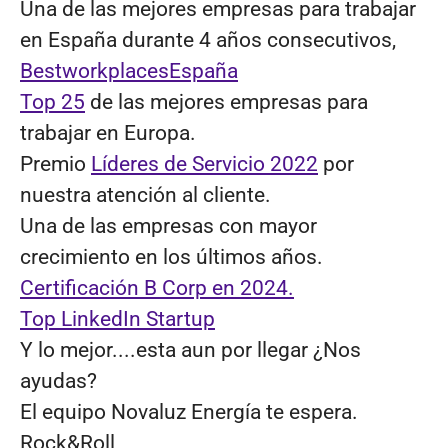
Una de las mejores empresas para trabajar
en España durante 4 años consecutivos,
BestworkplacesEspaña
Top 25
de las mejores empresas para
trabajar en Europa.
Premio
Líderes de Servicio 2022
por
nuestra atención al cliente.
Una de las empresas con mayor
crecimiento en los últimos años.
Certificación B Corp en 2024.
Top LinkedIn Startup
Y lo mejor....esta aun por llegar ¿Nos
ayudas?
El equipo Novaluz Energía te espera.
Rock&Roll