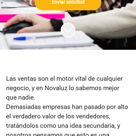
Enviar solicitud
Las ventas son el motor vital de cualquier
negocio, y en Novaluz lo sabemos mejor
que nadie.
Demasiadas empresas han pasado por alto
el verdadero valor de los vendedores,
tratándolos como una idea secundaria, y
nosotros pensamos que esto es una