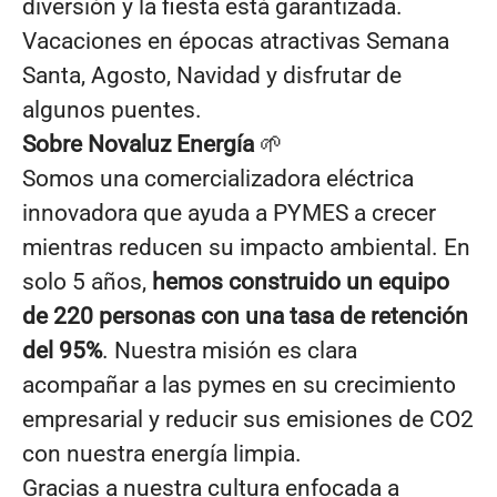
diversión y la fiesta está garantizada.
Vacaciones en épocas atractivas Semana
Santa, Agosto, Navidad y disfrutar de
algunos puentes.
Sobre Novaluz Energía
🌱
Somos una comercializadora eléctrica
innovadora que ayuda a PYMES a crecer
mientras reducen su impacto ambiental. En
solo 5 años,
hemos construido un equipo
de 220 personas con una tasa de retención
del 95%
. Nuestra misión es clara
acompañar a las pymes en su crecimiento
empresarial y reducir sus emisiones de CO2
con nuestra energía limpia.
Gracias a nuestra cultura enfocada a