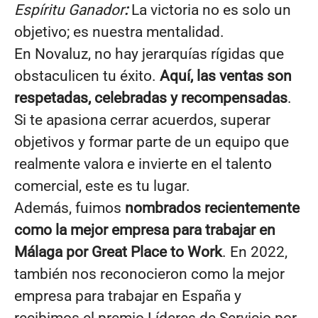
Espíritu Ganador
:
La victoria no es solo un
objetivo; es nuestra mentalidad.
En Novaluz, no hay jerarquías rígidas que
obstaculicen tu éxito.
Aquí, las ventas son
respetadas, celebradas y recompensadas
.
Si te apasiona cerrar acuerdos, superar
objetivos y formar parte de un equipo que
realmente valora e invierte en el talento
comercial, este es tu lugar.
Además, fuimos
nombrados recientemente
como la mejor empresa para trabajar en
Málaga por Great Place to Work
. En 2022,
también nos reconocieron como la mejor
empresa para trabajar en España y