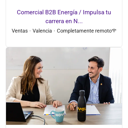
Comercial B2B Energía / Impulsa tu
carrera en N...
Ventas
·
Valencia
·
Completamente remoto