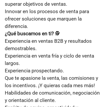
superar objetivos de ventas.
Innovar en los procesos de venta para
ofrecer soluciones que marquen la
diferencia.
¿Qué buscamos en ti?
🕵️
Experiencia en ventas B2B y resultados
demostrables.
Experiencia en venta fría y ciclo de venta
largos.
Experiencia prospectando.
Que te apasione la venta, las comisiones y
los incentivos. ¡Y quieras cada mes más!
Habilidades de comunicación, negociación
y orientación al cliente.