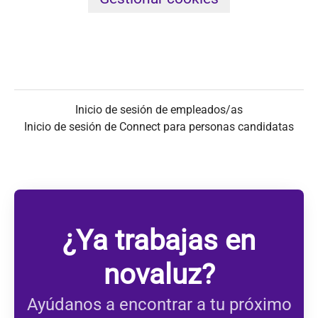
Inicio de sesión de empleados/as
Inicio de sesión de Connect para personas candidatas
¿Ya trabajas en
novaluz?
Ayúdanos a encontrar a tu próximo