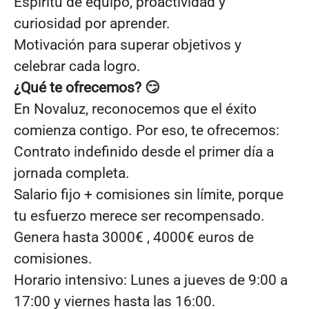
Espíritu de equipo, proactividad y
curiosidad por aprender.
Motivación para superar objetivos y
celebrar cada logro.
¿Qué te ofrecemos? 😏
En Novaluz, reconocemos que el éxito
comienza contigo. Por eso, te ofrecemos:
Contrato indefinido desde el primer día a
jornada completa.
Salario fijo + comisiones sin límite, porque
tu esfuerzo merece ser recompensado.
Genera hasta 3000€ , 4000€ euros de
comisiones.
Horario intensivo: Lunes a jueves de 9:00 a
17:00 y viernes hasta las 16:00.