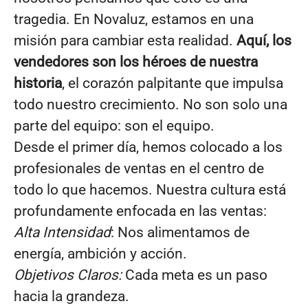
tragedia. En Novaluz, estamos en una
misión para cambiar esta realidad.
Aquí, los
vendedores son los héroes de nuestra
historia
, el corazón palpitante que impulsa
todo nuestro crecimiento. No son solo una
parte del equipo: son el equipo.
Desde el primer día, hemos colocado a los
profesionales de ventas en el centro de
todo lo que hacemos. Nuestra cultura está
profundamente enfocada en las ventas:
Alta Intensidad
: Nos alimentamos de
energía, ambición y acción.
Objetivos Claros:
Cada meta es un paso
hacia la grandeza.