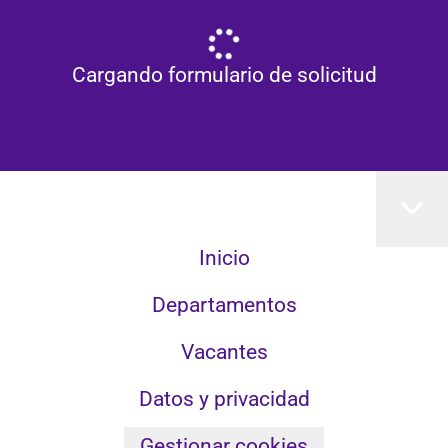
Cargando formulario de solicitud
Inicio
Departamentos
Vacantes
Datos y privacidad
Gestionar cookies