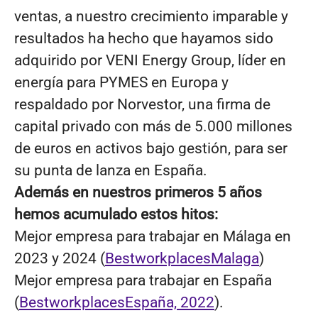
ventas, a nuestro crecimiento imparable y
resultados ha hecho que hayamos sido
adquirido por VENI Energy Group, líder en
energía para PYMES en Europa y
respaldado por Norvestor, una firma de
capital privado con más de 5.000 millones
de euros en activos bajo gestión, para ser
su punta de lanza en España.
Además en nuestros primeros 5 años
hemos acumulado estos hitos:
Mejor empresa para trabajar en Málaga en
2023 y 2024 (
BestworkplacesMalaga
)
Mejor empresa para trabajar en España
(
BestworkplacesEspaña, 2022
).