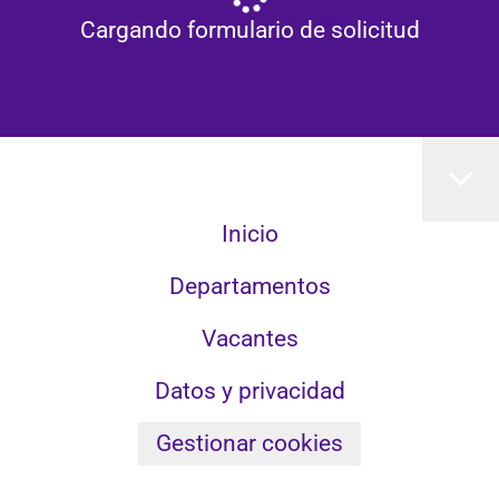
Cargando formulario de solicitud
Inicio
Departamentos
Vacantes
Datos y privacidad
Gestionar cookies