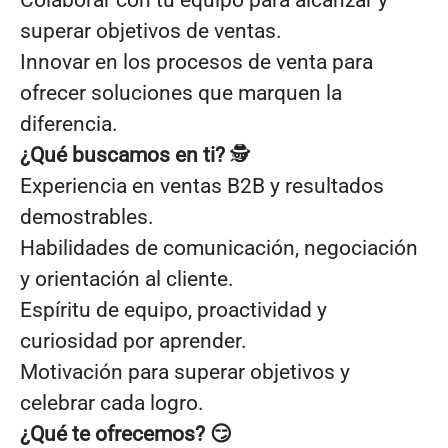
Colaborar con tu equipo para alcanzar y
superar objetivos de ventas.
Innovar en los procesos de venta para
ofrecer soluciones que marquen la
diferencia.
¿Qué buscamos en ti?
🕵️
Experiencia en ventas B2B y resultados
demostrables.
Habilidades de comunicación, negociación
y orientación al cliente.
Espíritu de equipo, proactividad y
curiosidad por aprender.
Motivación para superar objetivos y
celebrar cada logro.
¿Qué te ofrecemos? 😏