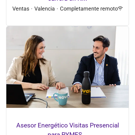
Ventas
·
Valencia
·
Completamente remoto
Asesor Energético Visitas Presencial
para PYMES...