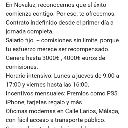
En Novaluz, reconocemos que el éxito
comienza contigo. Por eso, te ofrecemos:
Contrato indefinido desde el primer día a
jornada completa.
Salario fijo + comisiones sin límite, porque
tu esfuerzo merece ser recompensado.
Genera hasta 3000€ , 4000€ euros de
comisiones.
Horario intensivo: Lunes a jueves de 9:00 a
17:00 y viernes hasta las 16:00.
Incentivos mensuales: Premios como PS5,
iPhone, tarjetas regalo y más.
Oficinas modernas en Calle Larios, Málaga,
con fácil acceso a transporte público.