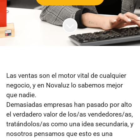
Las ventas son el motor vital de cualquier
negocio, y en Novaluz lo sabemos mejor
que nadie.
Demasiadas empresas han pasado por alto
el verdadero valor de los/as vendedores/as,
tratándolos/as como una idea secundaria, y
nosotros pensamos que esto es una