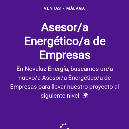
VENTAS
·
MÁLAGA
Asesor/a
Energético/a de
Empresas
En Novaluz Energía, buscamos un/a
nuevo/a Asesor/a Energético/a de
Empresas para llevar nuestro proyecto al
siguiente nivel. 🌍