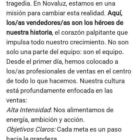
tragedia. En Novaluz, estamos en una
misión para cambiar esta realidad.
Aquí,
los/as vendedores/as son los héroes de
nuestra historia
, el corazón palpitante que
impulsa todo nuestro crecimiento. No son
solo una parte del equipo: son el equipo.
Desde el primer día, hemos colocado a
los/as profesionales de ventas en el centro
de todo lo que hacemos. Nuestra cultura
está profundamente enfocada en las
ventas:
Alta Intensidad
: Nos alimentamos de
energía, ambición y acción.
Objetivos Claros:
Cada meta es un paso
hacia la grandeza.