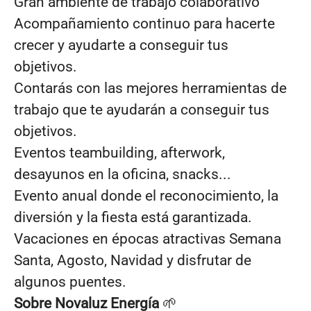
Gran ambiente de trabajo colaborativo
Acompañamiento continuo para hacerte
crecer y ayudarte a conseguir tus
objetivos.
Contarás con las mejores herramientas de
trabajo que te ayudarán a conseguir tus
objetivos.
Eventos teambuilding, afterwork,
desayunos en la oficina, snacks...
Evento anual donde el reconocimiento, la
diversión y la fiesta está garantizada.
Vacaciones en épocas atractivas Semana
Santa, Agosto, Navidad y disfrutar de
algunos puentes.
Sobre Novaluz Energía
🌱