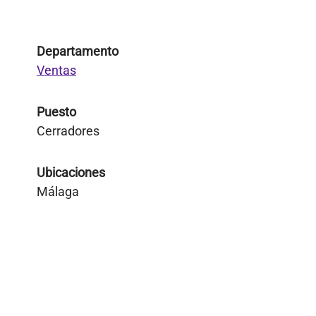
Departamento
Ventas
Puesto
Cerradores
Ubicaciones
Málaga