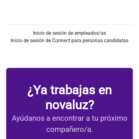
Inicio de sesión de empleados/as
Inicio de sesión de Connect para personas candidatas
¿Ya trabajas en
novaluz?
Ayúdanos a encontrar a tu próximo
compañero/a.