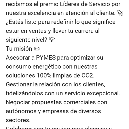
recibimos el premio Líderes de Servicio por
nuestra excelencia en atención al cliente. 🚀
¿Estás listo para redefinir lo que significa
estar en ventas y llevar tu carrera al
siguiente nivel? 💡
Tu misión 📜
Asesorar a PYMES para optimizar su
consumo energético con nuestras
soluciones 100% limpias de CO2.
Gestionar la relación con los clientes,
fidelizándolos con un servicio excepcional.
Negociar propuestas comerciales con
autónomos y empresas de diversos
sectores.