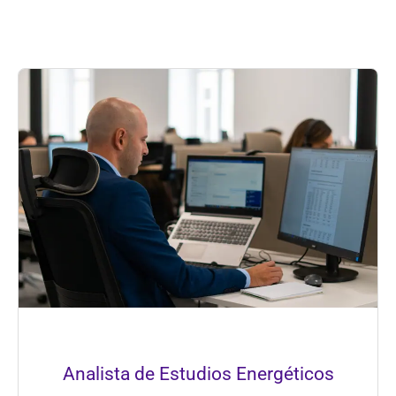
Analista de Estudios Energéticos