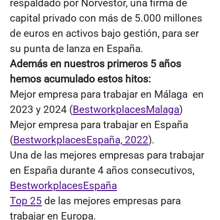
respaldado por Norvestor, una firma de
capital privado con más de 5.000 millones
de euros en activos bajo gestión, para ser
su punta de lanza en España.
Además en nuestros primeros 5 años
hemos acumulado estos hitos:
Mejor empresa para trabajar en Málaga en
2023 y 2024 (
BestworkplacesMalaga
)
Mejor empresa para trabajar en España
(
BestworkplacesEspaña, 2022
).
Una de las mejores empresas para trabajar
en España durante 4 años consecutivos,
BestworkplacesEspaña
Top 25
de las mejores empresas para
trabajar en Europa.