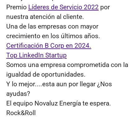
Premio
Líderes de Servicio 2022
por
nuestra atención al cliente.
Una de las empresas con mayor
crecimiento en los últimos años.
Certificación B Corp en 2024.
Top LinkedIn Startup
Somos una empresa comprometida con la
igualdad de oportunidades.
Y lo mejor....esta aun por llegar ¿Nos
ayudas?
El equipo Novaluz Energía te espera.
Rock&Roll