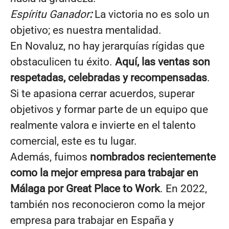
Espíritu Ganador
:
La victoria no es solo un
objetivo; es nuestra mentalidad.
En Novaluz, no hay jerarquías rígidas que
obstaculicen tu éxito.
Aquí, las ventas son
respetadas, celebradas y recompensadas
.
Si te apasiona cerrar acuerdos, superar
objetivos y formar parte de un equipo que
realmente valora e invierte en el talento
comercial, este es tu lugar.
Además, fuimos
nombrados recientemente
como la mejor empresa para trabajar en
Málaga por Great Place to Work
. En 2022,
también nos reconocieron como la mejor
empresa para trabajar en España y