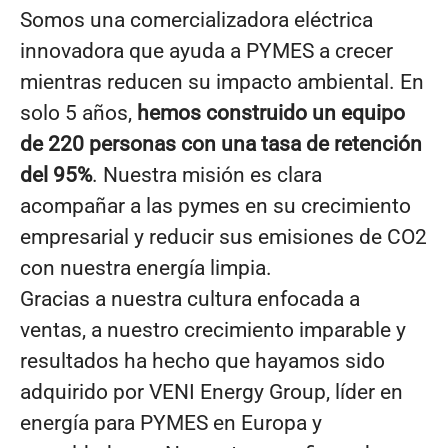
Somos una comercializadora eléctrica
innovadora que ayuda a PYMES a crecer
mientras reducen su impacto ambiental. En
solo 5 años,
hemos construido un equipo
de 220 personas con una tasa de retención
del 95%
. Nuestra misión es clara
acompañar a las pymes en su crecimiento
empresarial y reducir sus emisiones de CO2
con nuestra energía limpia.
Gracias a nuestra cultura enfocada a
ventas, a nuestro crecimiento imparable y
resultados ha hecho que hayamos sido
adquirido por VENI Energy Group, líder en
energía para PYMES en Europa y