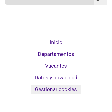
Inicio
Departamentos
Vacantes
Datos y privacidad
Gestionar cookies