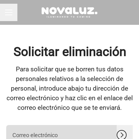
MENÚ DE EMPLEO
Solicitar eliminación
Para solicitar que se borren tus datos
personales relativos a la selección de
personal, introduce abajo tu dirección de
correo electrónico y haz clic en el enlace del
correo electrónico que se te enviará.