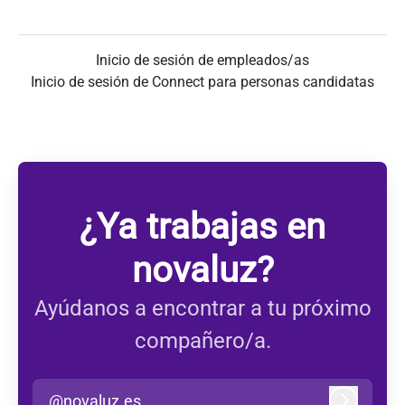
Inicio de sesión de empleados/as
Inicio de sesión de Connect para personas candidatas
¿Ya trabajas en
novaluz?
Ayúdanos a encontrar a tu próximo
compañero/a.
@novaluz.es